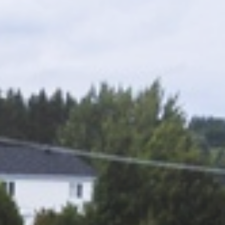
Bénévolat