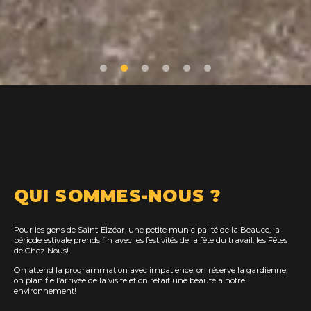
QUI SOMMES-NOUS ?
Pour les gens de Saint-Elzéar, une petite municipalité de la Beauce, la
période estivale prends fin avec les festivités de la fête du travail: les Fêtes
de Chez Nous!
On attend la programmation avec impatience, on réserve la gardienne,
on planifie l’arrivée de la visite et on refait une beauté à notre
environnement!