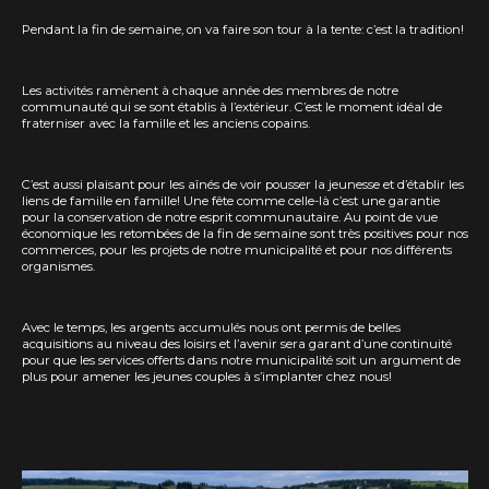
Pendant la fin de semaine, on va faire son tour à la tente: c’est la tradition!
Les activités ramènent à chaque année des membres de notre
communauté qui se sont établis à l’extérieur. C’est le moment idéal de
fraterniser avec la famille et les anciens copains.
C’est aussi plaisant pour les aînés de voir pousser la jeunesse et d’établir les
liens de famille en famille! Une fête comme celle-là c’est une garantie
pour la conservation de notre esprit communautaire. Au point de vue
économique les retombées de la fin de semaine sont très positives pour nos
commerces, pour les projets de notre municipalité et pour nos différents
organismes.
Avec le temps, les argents accumulés nous ont permis de belles
acquisitions au niveau des loisirs et l’avenir sera garant d’une continuité
pour que les services offerts dans notre municipalité soit un argument de
plus pour amener les jeunes couples à s’implanter chez nous!