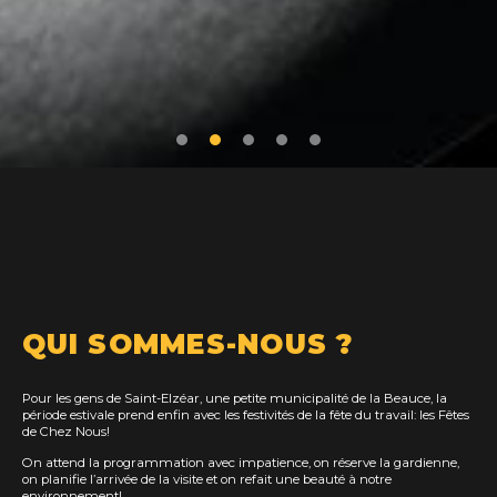
QUI SOMMES-NOUS ?
Pour les gens de Saint-Elzéar, une petite municipalité de la Beauce, la
période estivale prend enfin avec les festivités de la fête du travail: les Fêtes
de Chez Nous!
On attend la programmation avec impatience, on réserve la gardienne,
on planifie l’arrivée de la visite et on refait une beauté à notre
environnement!