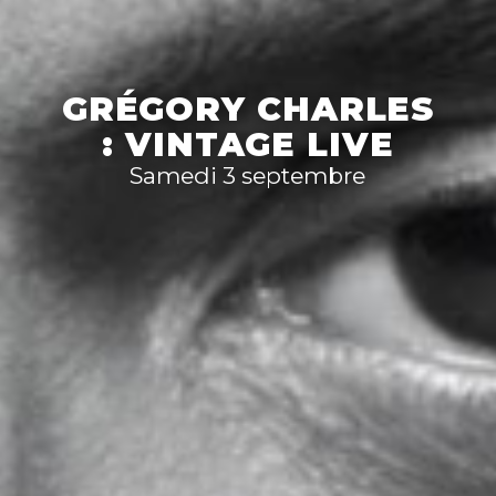
ALACLAIR
ENSEMBLE
Vendredi 2 Septembre